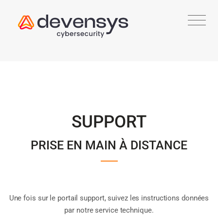
SUPPORT
PRISE EN MAIN À DISTANCE
Une fois sur le portail support, suivez les instructions données
par notre service technique.