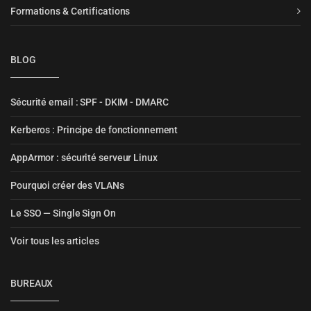
Formations & Certifications
BLOG
Sécurité email : SPF - DKIM - DMARC
Kerberos : Principe de fonctionnement
AppArmor : sécurité serveur Linux
Pourquoi créer des VLANs
Le SSO — Single Sign On
Voir tous les articles
BUREAUX