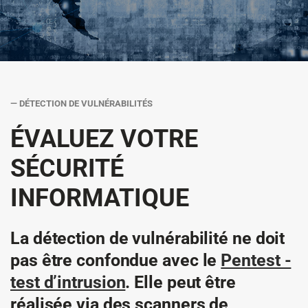
— DÉTECTION DE VULNÉRABILITÉS
ÉVALUEZ VOTRE
SÉCURITÉ
INFORMATIQUE
La détection de vulnérabilité ne doit
pas être confondue avec le
Pentest -
test d’intrusion
. Elle peut être
réalisée via des scanners de