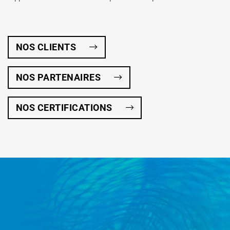
NOS CLIENTS
NOS PARTENAIRES
NOS CERTIFICATIONS