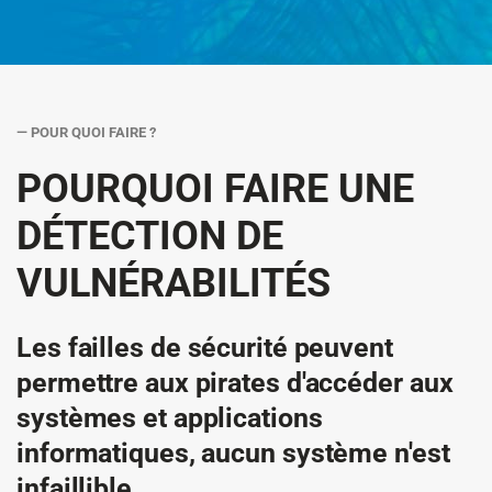
— POUR QUOI FAIRE ?
POURQUOI FAIRE UNE
DÉTECTION DE
VULNÉRABILITÉS
Les failles de sécurité peuvent
permettre aux pirates d'accéder aux
systèmes et applications
informatiques, aucun système n'est
infaillible.