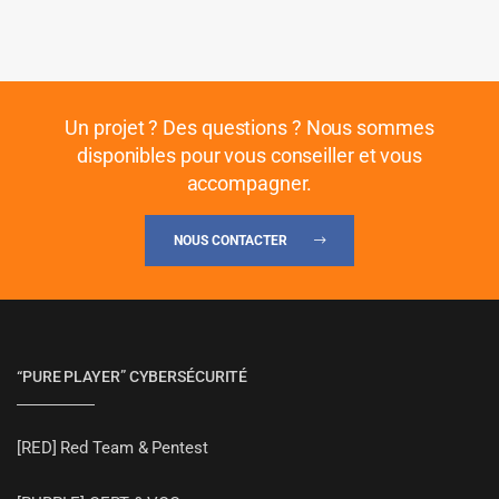
Un projet ? Des questions ? Nous sommes
disponibles pour vous conseiller et vous
accompagner.
NOUS CONTACTER
“PURE PLAYER” CYBERSÉCURITÉ
[RED] Red Team & Pentest