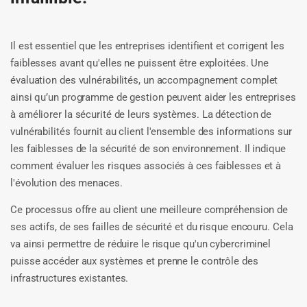
Il est essentiel que les entreprises identifient et corrigent les
faiblesses avant qu'elles ne puissent être exploitées. Une
évaluation des vulnérabilités, un accompagnement complet
ainsi qu’un programme de gestion peuvent aider les entreprises
à améliorer la sécurité de leurs systèmes. La détection de
vulnérabilités fournit au client l'ensemble des informations sur
les faiblesses de la sécurité de son environnement. Il indique
comment évaluer les risques associés à ces faiblesses et à
l'évolution des menaces.
Ce processus offre au client une meilleure compréhension de
ses actifs, de ses failles de sécurité et du risque encouru. Cela
va ainsi permettre de réduire le risque qu'un cybercriminel
puisse accéder aux systèmes et prenne le contrôle des
infrastructures existantes.