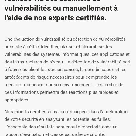
vulnérabilités ou manuellement à
l'aide de nos experts certifiés.
Une évaluation de vulnérabilité ou détection de vulnérabilités
consiste à définir, identifier, classer et hiérarchiser les
vulnérabilités des systèmes informatiques, des applications et
des infrastructures de réseau. La détection de vulnérabilité sert
à fournir au client les connaissances, la sensibilisation et les
antécédents de risque nécessaires pour comprendre les
menaces qui pèsent sur son environnement. L'ensemble de
ces informations permettra des réactions plus rapides et
appropriées.
Nos experts certifiés vous accompagnent dans l'amélioration
de votre sécurité en analysant les potentielles failles.
L'ensemble des résultats sera ensuite répertorié dans un
rapport d'évaluation et classé par ordre de priorité.