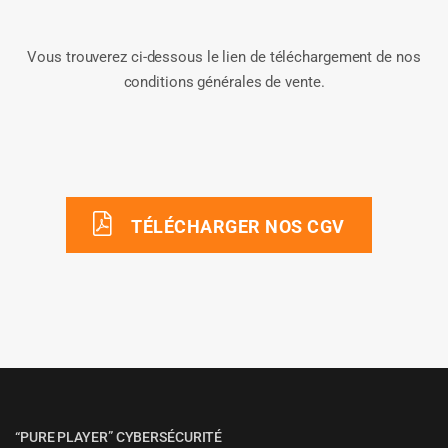
Vous trouverez ci-dessous le lien de téléchargement de nos
conditions générales de vente.
TÉLÉCHARGER NOS CGV
“PURE PLAYER” CYBERSÉCURITÉ