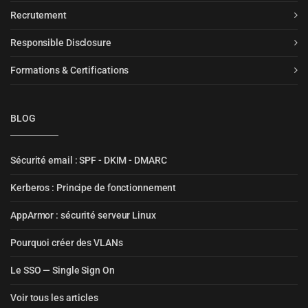
Recrutement
Responsible Disclosure
Formations & Certifications
BLOG
Sécurité email : SPF - DKIM - DMARC
Kerberos : Principe de fonctionnement
AppArmor : sécurité serveur Linux
Pourquoi créer des VLANs
Le SSO — Single Sign On
Voir tous les articles