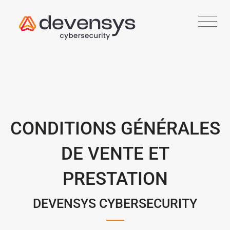
CONDITIONS GÉNÉRALES
DE VENTE ET
PRESTATION
DEVENSYS CYBERSECURITY