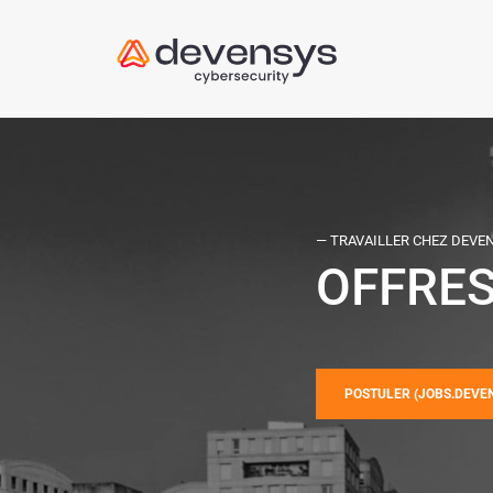
— TRAVAILLER CHEZ DEVE
OFFRES
POSTULER (JOBS.DEVE