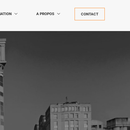
ATION
A PROPOS
CONTACT