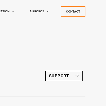
ATION
A PROPOS
CONTACT
SUPPORT