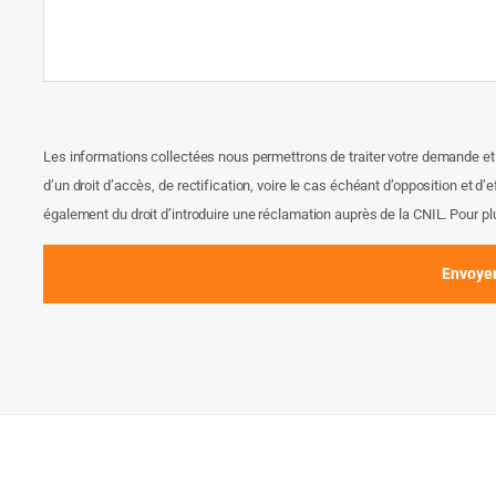
Les informations collectées nous permettrons de traiter votre demande e
d’un droit d’accès, de rectification, voire le cas échéant d’opposition et
également du droit d’introduire une réclamation auprès de la CNIL. Pour pl
Envoye