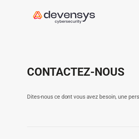
CONTACTEZ-NOUS
Dites-nous ce dont vous avez besoin, une per