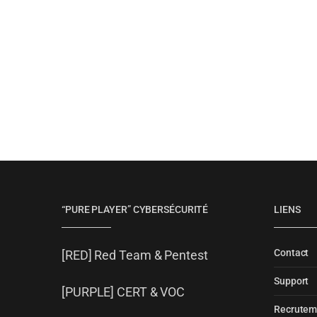
“PURE PLAYER” CYBERSÉCURITÉ
LIENS
Contact
[RED] Red Team & Pentest
Support
[PURPLE] CERT & VOC
Recrutem